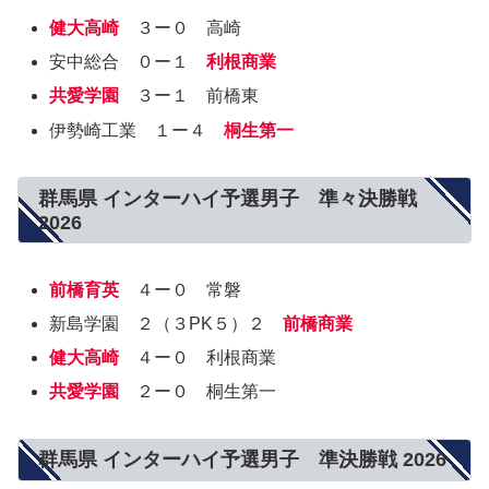
健大高崎
３ー０ 高崎
安中総合 ０ー１
利根商業
共愛学園
３ー１ 前橋東
伊勢崎工業 １ー４
桐生第一
群馬県 インターハイ予選男子 準々決勝戦
2026
前橋育英
４ー０ 常磐
新島学園 ２（３PK５）２
前橋商業
健大高崎
４ー０ 利根商業
共愛学園
２ー０ 桐生第一
群馬県 インターハイ予選男子 準決勝戦 2026