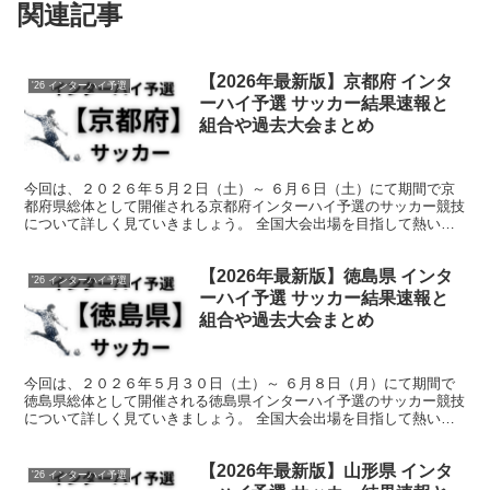
関連記事
【2026年最新版】京都府 インタ
'26 インターハイ予選
ーハイ予選 サッカー結果速報と
組合や過去大会まとめ
今回は、２０２６年５月２日（土）～ ６月６日（土）にて期間で京
都府県総体として開催される京都府インターハイ予選のサッカー競技
について詳しく見ていきましょう。 全国大会出場を目指して熱い戦
いが繰り広げられます。 そんな中で今回は、京都府のサッ...
【2026年最新版】徳島県 インタ
'26 インターハイ予選
ーハイ予選 サッカー結果速報と
組合や過去大会まとめ
今回は、２０２６年５月３０日（土）～ ６月８日（月）にて期間で
徳島県総体として開催される徳島県インターハイ予選のサッカー競技
について詳しく見ていきましょう。 全国大会出場を目指して熱い戦
いが繰り広げられます。 そんな中で今回は、徳島県のサッ...
【2026年最新版】山形県 インタ
'26 インターハイ予選