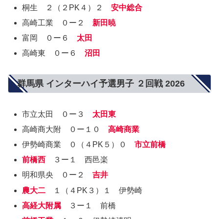
桐生 ２（２PK４）２
安中総合
高崎工業 ０ー２
新田暁
富岡 ０ー６
太田
高崎東 ０ー６
沼田
群馬県 インターハイ予選男子 ２回戦 2026
市立太田 ０ー３
太田東
高崎商大附 ０ー１０
高崎商業
伊勢崎商業 ０（４PK５）０
市立前橋
前橋西
３ー１ 西邑楽
明和県央 ０ー２
吉井
農大二
１（４PK３）１ 伊勢崎
高経大附属
３ー１ 前橋