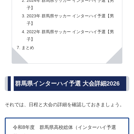
2024年 群馬県サッカー インターハイ予選【男
子】
2023年 群馬県サッカー インターハイ予選【男
子】
2022年 群馬県サッカー インターハイ予選【男
子】
まとめ
群馬県インターハイ予選 大会詳細2026
それでは、日程と大会の詳細を確認しておきましょう。
令和8年度 群馬県高校総体（インターハイ予選