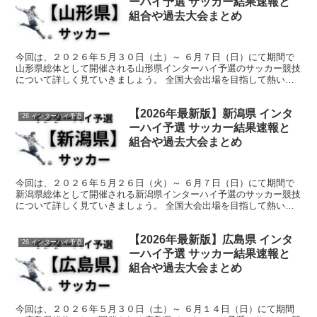
ーハイ予選 サッカー結果速報と
組合や過去大会まとめ
今回は、２０２６年５月３０日（土）～ ６月７日（日）にて期間で
山形県総体として開催される山形県インターハイ予選のサッカー競技
について詳しく見ていきましょう。 全国大会出場を目指して熱い戦
いが繰り広げられます。 そんな中で今回は、山形県のサッ...
【2026年最新版】新潟県 インタ
'26 インターハイ予選
ーハイ予選 サッカー結果速報と
組合や過去大会まとめ
今回は、２０２６年５月２６日（火）～ ６月７日（日）にて期間で
新潟県総体として開催される新潟県インターハイ予選のサッカー競技
について詳しく見ていきましょう。 全国大会出場を目指して熱い戦
いが繰り広げられます。 そんな中で今回は、新潟県のサッ...
【2026年最新版】広島県 インタ
'26 インターハイ予選
ーハイ予選 サッカー結果速報と
組合や過去大会まとめ
今回は、２０２６年５月３０日（土）～ ６月１４日（日）にて期間