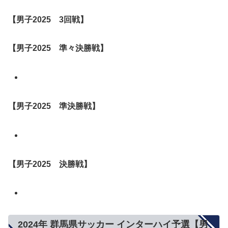
【男子2025
3回戦
】
【男子2025 準々決勝戦】
【男子2025 準決勝戦】
【男子2025 決勝戦】
2024年 群馬県サッカー インターハイ予選【男