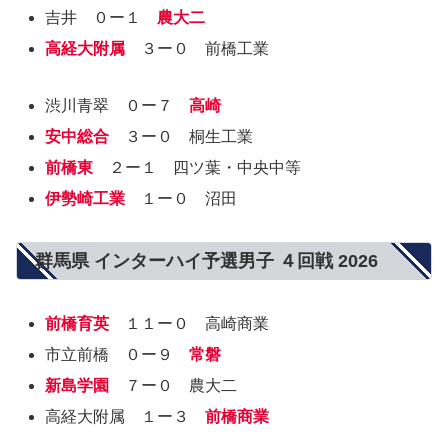
吉井 ０ー１
農大二
高経大附属
３ー０ 前橋工業
渋川青翠 ０ー７
高崎
安中総合
３ー０ 桐生工業
前橋東
２ー１ 四ツ葉・中央中等
伊勢崎工業
１ー０ 沼田
群馬県 インターハイ予選男子 ４回戦 2026
前橋育英
１１ー０ 高崎商業
市立前橋 ０ー９
常磐
新島学園
７ー０ 農大二
高経大附属 １ー３
前橋商業