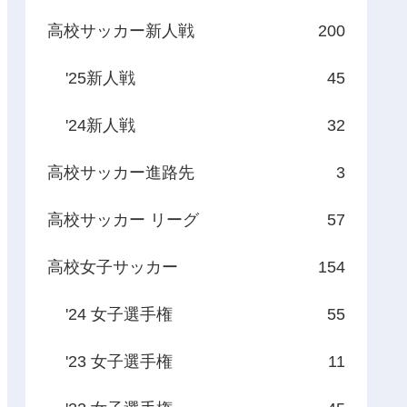
高校サッカー新人戦
200
'25新人戦
45
'24新人戦
32
高校サッカー進路先
3
高校サッカー リーグ
57
高校女子サッカー
154
'24 女子選手権
55
'23 女子選手権
11