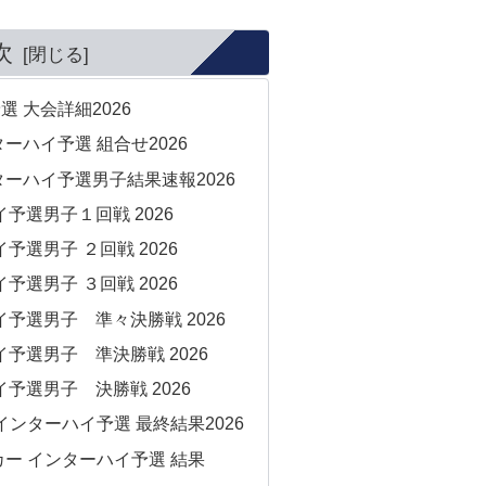
次
 大会詳細2026
ーハイ予選 組合せ2026
ーハイ予選男子結果速報2026
予選男子１回戦 2026
予選男子 ２回戦 2026
予選男子 ３回戦 2026
予選男子 準々決勝戦 2026
予選男子 準決勝戦 2026
予選男子 決勝戦 2026
インターハイ予選 最終結果2026
カー インターハイ予選 結果