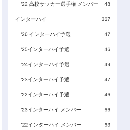
'22 高校サッカー選手権 メンバー
48
インターハイ
367
'26 インターハイ予選
47
'25インターハイ予選
46
’24インターハイ予選
49
'23インターハイ予選
47
'22インターハイ予選
46
'23インターハイ メンバー
66
’22インターハイ メンバー
63