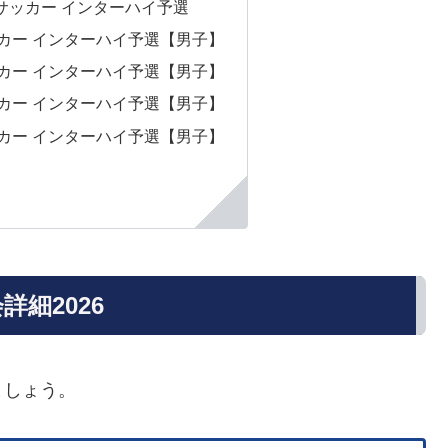
 サッカー インターハイ予選
サッカー インターハイ予選【男子】
サッカー インターハイ予選【男子】
サッカー インターハイ予選【男子】
サッカー インターハイ予選【男子】
細2026
ましょう。