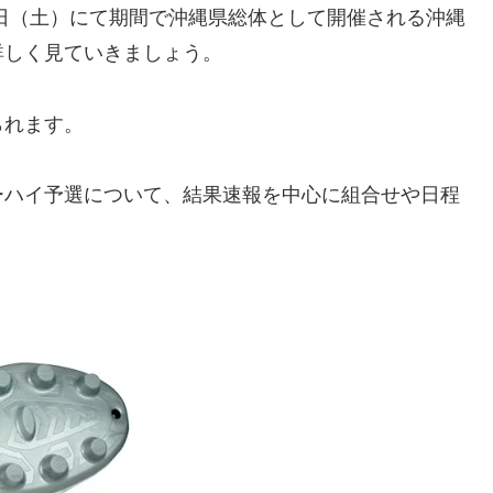
日（土）にて期間で沖縄県総体として開催される沖縄
詳しく見ていきましょう。
られます。
ーハイ予選について、結果速報を中心に組合せや日程