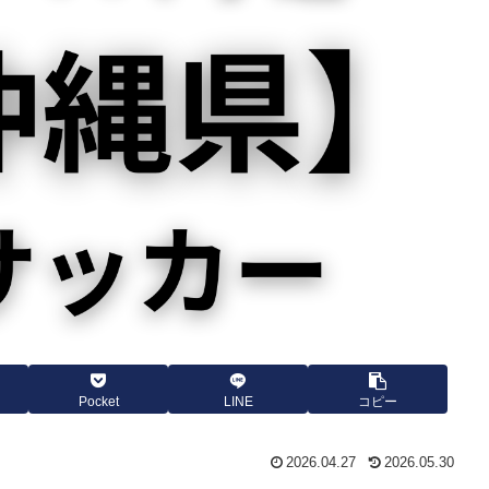
Pocket
LINE
コピー
2026.04.27
2026.05.30