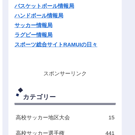
バスケットボール情報局
ハンドボール情報局
サッカー情報局
ラグビー情報局
スポーツ総合サイトRAMUIの日々
スポンサーリンク
カテゴリー
高校サッカー地区大会
15
高校サッカー選手権
441