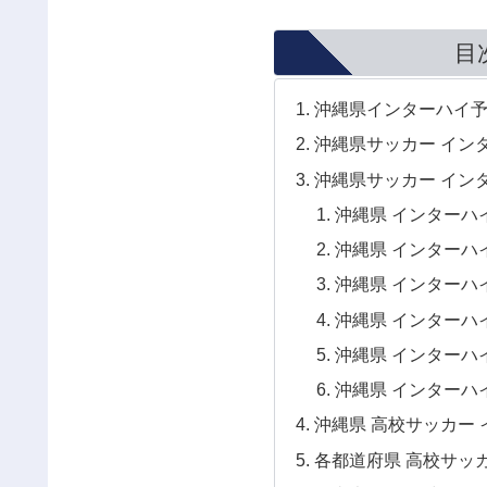
目
沖縄県インターハイ予選
沖縄県サッカー インタ
沖縄県サッカー インタ
沖縄県 インターハイ
沖縄県 インターハイ
沖縄県 インターハイ
沖縄県 インターハイ
沖縄県 インターハイ
沖縄県 インターハイ
沖縄県 高校サッカー 
各都道府県 高校サッ