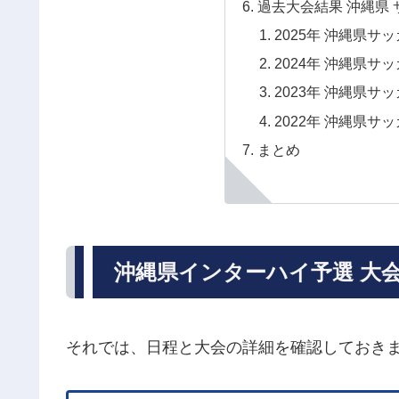
過去大会結果 沖縄県
2025年 沖縄県
2024年 沖縄県
2023年 沖縄県
2022年 沖縄県
まとめ
沖縄県インターハイ予選 大会詳
それでは、日程と大会の詳細を確認しておき