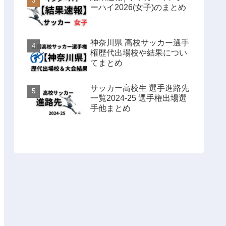
ーハイ2026(女子)のまとめ
神奈川県 高校サッカー選手
権歴代出場校や結果につい
てまとめ
サッカー高校生 選手進路先
一覧2024-25 選手権出場選
手他まとめ