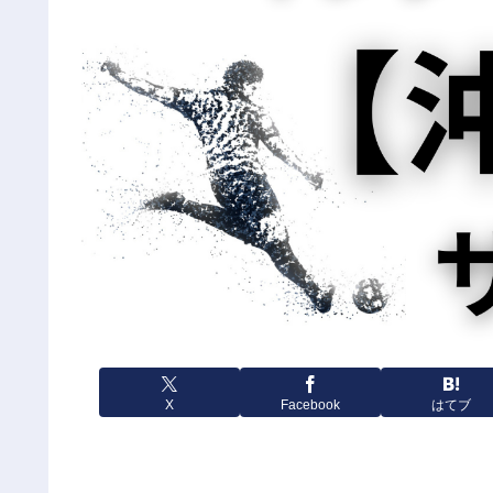
X
Facebook
はてブ