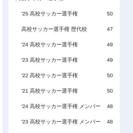
'25 高校サッカー選手権
50
高校サッカー選手権 歴代校
47
'24 高校サッカー選手権
49
'23 高校サッカー選手権
49
'22 高校サッカー選手権
50
'21 高校サッカー選手権
50
'24 高校サッカー選手権 メンバー
48
'23 高校サッカー選手権 メンバー
48