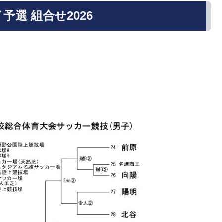
選 組合せ2026