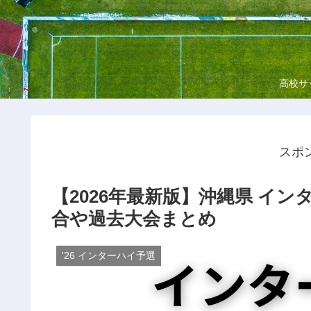
高校サ
スポ
【2026年最新版】沖縄県 イ
合や過去大会まとめ
'26 インターハイ予選