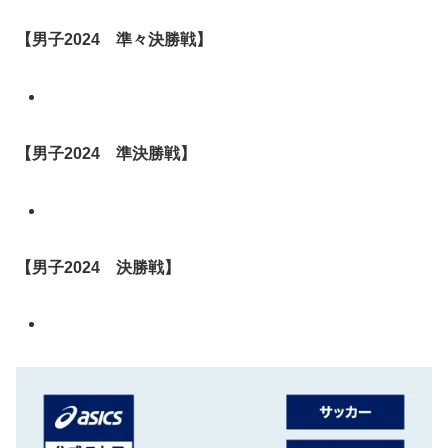
【男子2024 準々決勝戦】
【男子2024 準決勝戦】
【男子2024 決勝戦】