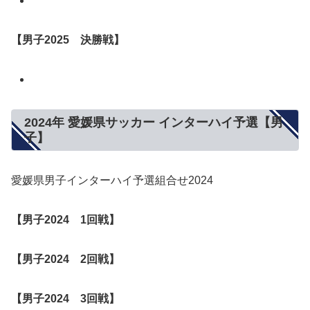
【男子2025 決勝戦】
2024年 愛媛県サッカー インターハイ予選【男
子】
愛媛県男子インターハイ予選組合せ2024
【男子2024 1回戦】
【男子2024 2回戦】
【男子2024
3回戦
】