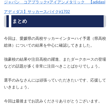
ジャパン コアブラック×アイアンメタリック 【adidas|
アディダス】サッカースパイクjr1702
まとめ
今回は、愛媛県の高校サッカーインターハイ予選（県高校
総体）についての結果を中心に確認してきました。
強豪校の結果や注目高校の躍進、またダークホースの登場
などの話題が多く非常に注目べきことばかりでしょう。
選手のみなさんには頑張っていただきたいです、応援して
いきましょう。
今回は最後までお読みくださりありがとうございます。