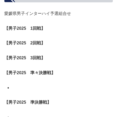
愛媛県男子インターハイ予選組合せ
【男子2025 1回戦】
【男子2025 2回戦】
【男子2025
3回戦
】
【男子2025 準々決勝戦】
【男子2025 準決勝戦】