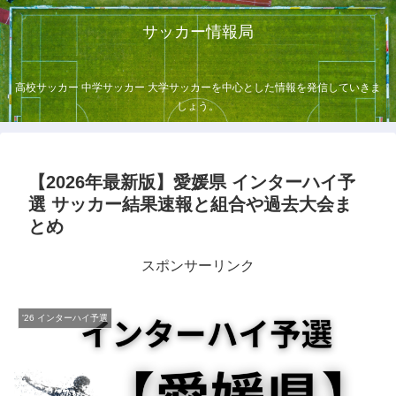
サッカー情報局
高校サッカー 中学サッカー 大学サッカーを中心とした情報を発信していきま
しょう。
【2026年最新版】愛媛県 インターハイ予
選 サッカー結果速報と組合や過去大会ま
とめ
スポンサーリンク
'26 インターハイ予選