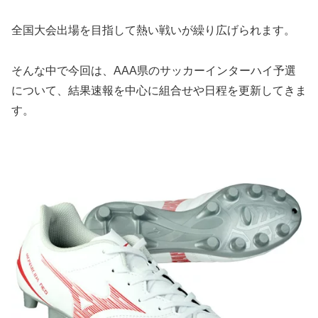
全国大会出場を目指して熱い戦いが繰り広げられます。
そんな中で今回は、AAA県のサッカーインターハイ予選
について、結果速報を中心に組合せや日程を更新してきま
す。