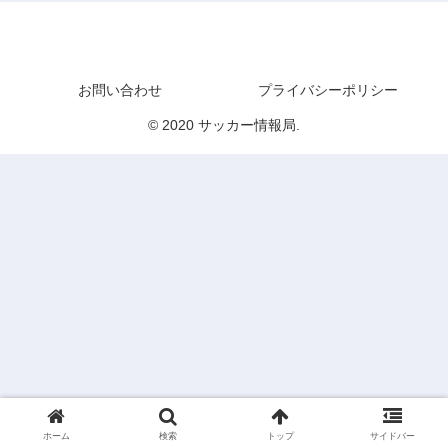
サッカー情報局
お問い合わせ
プライバシーポリシー
© 2020 サッカー情報局.
ホーム
検索
トップ
サイドバー