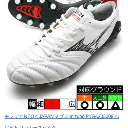
モレリア NEO 4 JAPAN ミズノ mizuno P1GA233009 ホ
ワイト サッカースパイク