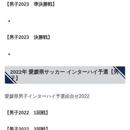
【男子
2023
準決勝戦】
【男子
2023
決勝戦】
2022年 愛媛県サッカー インターハイ予選【男
子】
愛媛県男子インターハイ予選組合せ2022
【男子2022 1回戦】
【男子
2022
2回戦】