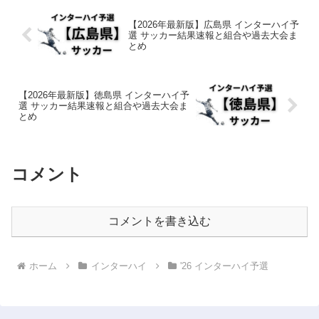
【2026年最新版】広島県 インターハイ予
選 サッカー結果速報と組合や過去大会ま
とめ
【2026年最新版】徳島県 インターハイ予
選 サッカー結果速報と組合や過去大会ま
とめ
コメント
コメントを書き込む
ホーム
インターハイ
'26 インターハイ予選