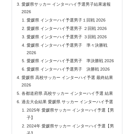
愛媛県サッカー インターハイ予選男子結果速報
2026
愛媛県 インターハイ予選男子１回戦 2026
愛媛県 インターハイ予選男子 ２回戦 2026
愛媛県 インターハイ予選男子 ３回戦 2026
愛媛県 インターハイ予選男子 準々決勝戦
2026
愛媛県 インターハイ予選男子 準決勝戦 2026
愛媛県 インターハイ予選男子 決勝戦 2026
愛媛県 高校サッカー インターハイ予選 最終結果
2026
各都道府県 高校サッカー インターハイ予選 結果
過去大会結果 愛媛県 サッカー インターハイ予選
2025年 愛媛県サッカー インターハイ予選【男
子】
2024年 愛媛県サッカー インターハイ予選【男
子】