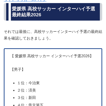
愛媛県 高校サッカー インターハイ予選
最終結果2026
それでは最後に、高校サッカーインターハイ予選の最終結
果を確認しておきましょう。
【 愛媛県 高校サッカー インターハイ予選2026】
【男子】
１位：今治東
２位：済美
３位：新田
４位：帝京第五