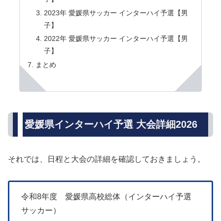
2023年 愛媛県サッカー インターハイ予選【男
子】
2022年 愛媛県サッカー インターハイ予選【男
子】
まとめ
愛媛県インターハイ予選 大会詳細2026
それでは、日程と大会の詳細を確認しておきましょう。
令和8年度 愛媛県高校総体（インターハイ予選
サッカー）