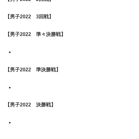
【男子
2022
3回戦
】
【男子
2022
準々決勝戦】
【男子
2022
準決勝戦】
【男子
2022
決勝戦】