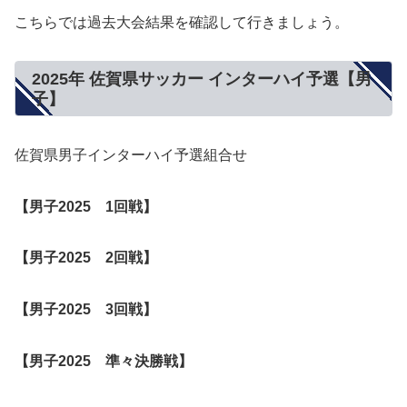
こちらでは過去大会結果を確認して行きましょう。
2025年 佐賀県サッカー インターハイ予選【男
子】
佐賀県男子インターハイ予選組合せ
【男子2025 1回戦】
【男子2025 2回戦】
【男子2025
3回戦
】
【男子2025 準々決勝戦】