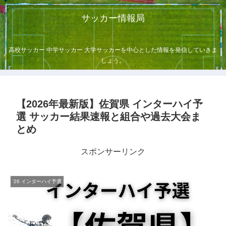
サッカー情報局
高校サッカー 中学サッカー 大学サッカーを中心とした情報を発信していきま
しょう。
【2026年最新版】佐賀県 インターハイ予
選 サッカー結果速報と組合や過去大会ま
とめ
スポンサーリンク
'26 インターハイ予選