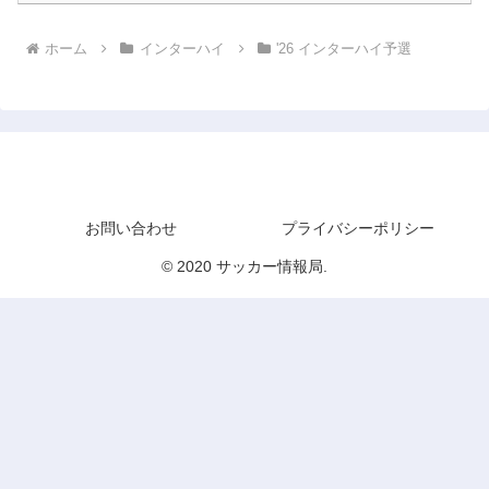
ホーム
インターハイ
'26 インターハイ予選
サッカー情報局
お問い合わせ
プライバシーポリシー
© 2020 サッカー情報局.