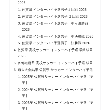
2026
佐賀県 インターハイ予選男子１回戦 2026
佐賀県 インターハイ予選男子 ２回戦 2026
佐賀県 インターハイ予選男子 準々決勝戦
2026
佐賀県 インターハイ予選男子 準決勝戦 2026
佐賀県 インターハイ予選男子 決勝戦 2026
佐賀県 高校サッカー インターハイ予選 最終結果
2026
各都道府県 高校サッカー インターハイ予選 結果
過去大会結果 佐賀県 サッカー インターハイ予選
2025年 佐賀県サッカー インターハイ予選【男
子】
2024年 佐賀県サッカー インターハイ予選【男
子】
2023年 佐賀県サッカー インターハイ予選【男
子】