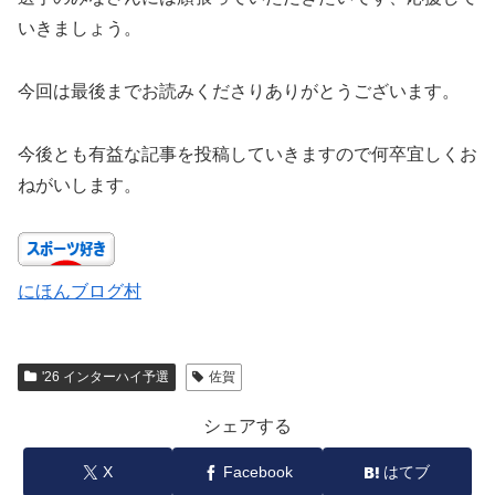
いきましょう。
今回は最後までお読みくださりありがとうございます。
今後とも有益な記事を投稿していきますので何卒宜しくお
ねがいします。
にほんブログ村
'26 インターハイ予選
佐賀
シェアする
X
Facebook
はてブ