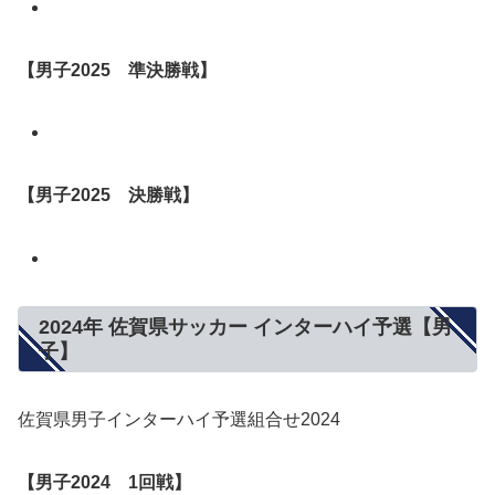
【男子2025 準決勝戦】
【男子2025 決勝戦】
2024年 佐賀県サッカー インターハイ予選【男
子】
佐賀県男子インターハイ予選組合せ2024
【男子2024 1回戦】