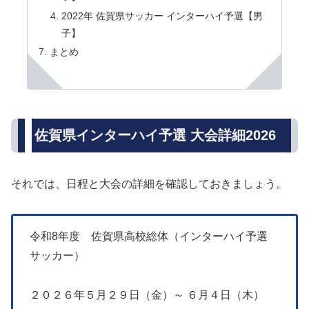
2022年 佐賀県サッカー インターハイ予選【男
子】
まとめ
佐賀県インターハイ予選 大会詳細2026
それでは、日程と大会の詳細を確認しておきましょう。
令和8年度 佐賀県高校総体（インターハイ予選
サッカー）
２０２６年５月２９日（金）～ ６月４日（木）