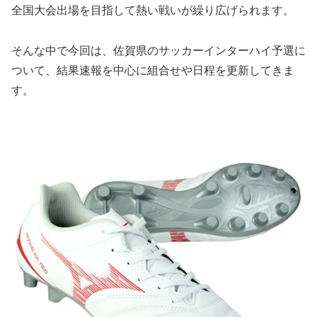
全国大会出場を目指して熱い戦いが繰り広げられます。
そんな中で今回は、佐賀県のサッカーインターハイ予選に
ついて、結果速報を中心に組合せや日程を更新してきま
す。