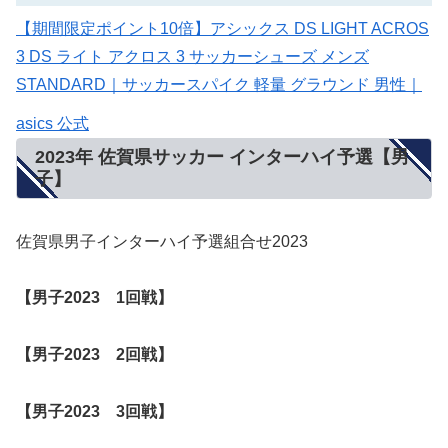
【期間限定ポイント10倍】アシックス DS LIGHT ACROS
3 DS ライト アクロス 3 サッカーシューズ メンズ
STANDARD｜サッカースパイク 軽量 グラウンド 男性｜
asics 公式
2023年 佐賀県サッカー インターハイ予選【男
子】
佐賀県男子インターハイ予選組合せ2023
【男子2023 1回戦】
【男子
2023
2回戦】
【男子
2023
3回戦
】