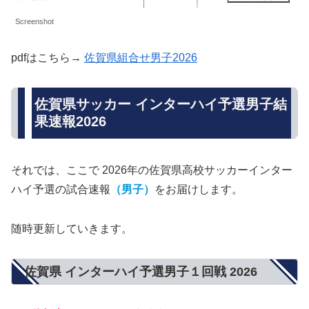
Screenshot
pdfはこちら→
佐賀県組合せ男子2026
佐賀県サッカー インターハイ予選男子結
果速報2026
それでは、ここで 2026年の佐賀県高校サッカーインター
ハイ予選の試合速報
（男子）
をお届けします。
随時更新していきます。
佐賀県 インターハイ予選男子１回戦 2026