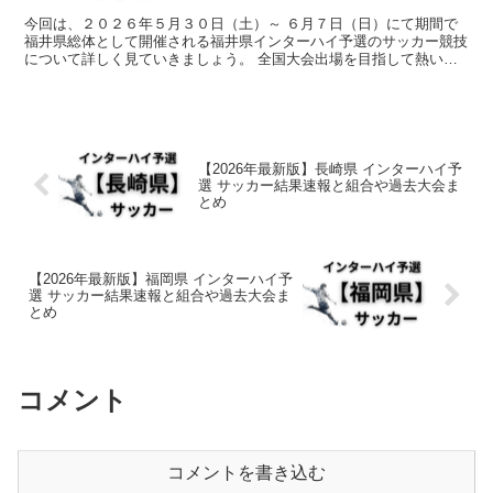
今回は、２０２６年５月３０日（土）～ ６月７日（日）にて期間で
福井県総体として開催される福井県インターハイ予選のサッカー競技
について詳しく見ていきましょう。 全国大会出場を目指して熱い戦
いが繰り広げられます。 そんな中で今回は、福井県のサッ...
【2026年最新版】長崎県 インターハイ予
選 サッカー結果速報と組合や過去大会ま
とめ
【2026年最新版】福岡県 インターハイ予
選 サッカー結果速報と組合や過去大会ま
とめ
コメント
コメントを書き込む