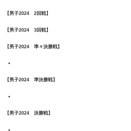
【男子2024 2回戦】
【男子2024
3回戦
】
【男子2024 準々決勝戦】
【男子2024 準決勝戦】
【男子2024 決勝戦】