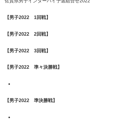
佐賀県男子インターハイ予選組合せ2022
【男子2022 1回戦】
【男子
2022
2回戦】
【男子
2022
3回戦
】
【男子
2022
準々決勝戦】
【男子
2022
準決勝戦】