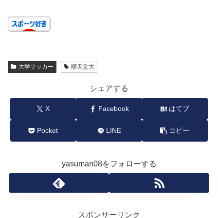
大学サッカー
順天堂大
シェアする
X
Facebook
はてブ
Pocket
LINE
コピー
yasuman08をフォローする
スポンサーリンク