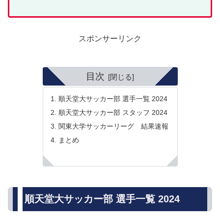
スポンサーリンク
目次
順天堂大サッカー部 選手一覧 2024
順天堂大サッカー部 スタッフ 2024
関東大学サッカーリーグ 結果速報
まとめ
順天堂大サッカー部 選手一覧 2024