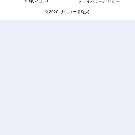
お問い合わせ
プライバシーポリシー
© 2020 サッカー情報局.