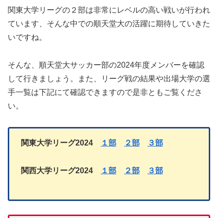
関東大学リーグの２部は非常にレベルの高い戦いが行われ
ています、そんな中での順天堂大の活躍に期待していきた
いですね。
そんな、順天堂大サッカー部の2024年度メンバーを確認
して行きましょう。また、リーグ戦の結果や出場大学の選
手一覧は下記にて確認できますので是非ともご覧くださ
い。
関東大学リーグ2024
１部
２部
３部
関西大学リーグ2024
１部
２部
３部