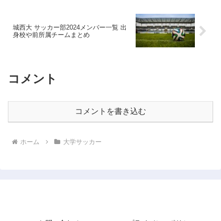
城西大 サッカー部2024メンバー一覧 出
身校や前所属チームまとめ
コメント
コメントを書き込む
ホーム
大学サッカー
サッカー情報局