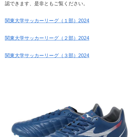
認できます、是非ともご覧ください。
関東大学サッカーリーグ（１部）2024
関東大学サッカーリーグ（２部）2024
関東大学サッカーリーグ（３部）2024