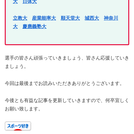
大
日体大
立教大
産業能率大
順天堂大
城西大
神奈川
大
慶應義塾大
選手の皆さん頑張っていきましょう、皆さん応援していき
ましょう。
今回は最後までお読みいただきありがとうございます。
今後とも有益な記事を更新していきますので、何卒宜しく
お願い致します。