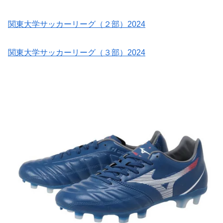
関東大学サッカーリーグ（２部）2024
関東大学サッカーリーグ（３部）2024