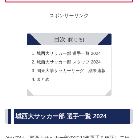
スポンサーリンク
目次
城西大サッカー部 選手一覧 2024
城西大サッカー部 スタッフ 2024
関東大学サッカーリーグ 結果速報
まとめ
城西大サッカー部 選手一覧 2024
それでは、城西大サッカー部の2024年選手を確認して行