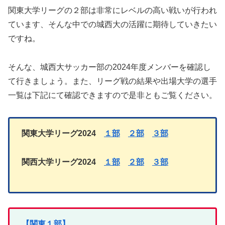
関東大学リーグの２部は非常にレベルの高い戦いが行われ
ています、そんな中での城西大の活躍に期待していきたい
ですね。
そんな、城西大サッカー部の2024年度メンバーを確認し
て行きましょう。また、リーグ戦の結果や出場大学の選手
一覧は下記にて確認できますので是非ともご覧ください。
関東大学リーグ2024
１部
２部
３部
関西大学リーグ2024
１部
２部
３部
【関東１部】