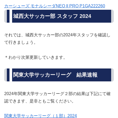
カーシューズ モナルシーダNEO II PRO P1GA222260
城西大サッカー部 スタッフ 2024
それでは、城西大サッカー部の2024年スタッフを確認し
て行きましょう。
＊わかり次第更新していきます。
関東大学サッカーリーグ 結果速報
2024年関東大学サッカーリーグ２部の結果は下記にて確
認できます、是非ともご覧ください。
関東大学サッカーリーグ（１部）2024