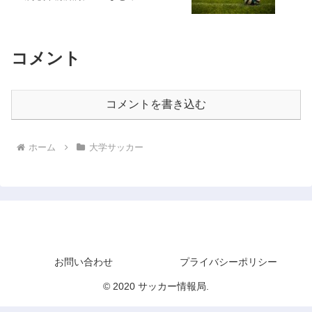
コメント
コメントを書き込む
ホーム
大学サッカー
サッカー情報局
お問い合わせ
プライバシーポリシー
© 2020 サッカー情報局.