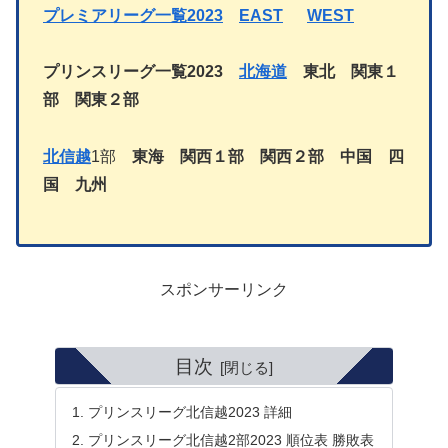
プレミアリーグ一覧2023
EAST
WEST
プリンスリーグ一覧2023
北海道
東北
関東１
部
関東２部
北信越
1部
東海
関西１部
関西２部
中国
四
国
九州
スポンサーリンク
目次
プリンスリーグ北信越2023 詳細
プリンスリーグ北信越2部2023 順位表 勝敗表