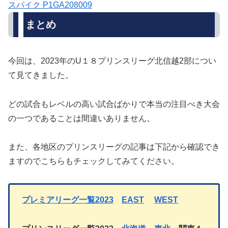
スパイク P1GA208009
まとめ
今回は、2023年のU１８プリンスリーグ北信越2部につい
て見てきました。
どの試合もレベルの高い試合ばかりで本当の注目べき大会
の一つであることは間違いありません。
また、各地区のプリンスリーグの記事は下記から確認でき
ますのでこちらもチェックしてみてください。
プレミアリーグ一覧2023
EAST
WEST