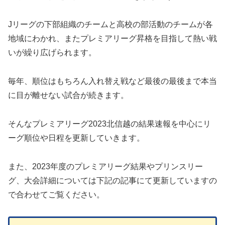
Jリーグの下部組織のチームと高校の部活動のチームが各
地域にわかれ、またプレミアリーグ昇格を目指して熱い戦
いが繰り広げられます。
毎年、順位はもちろん入れ替え戦など最後の最後まで本当
に目が離せない試合が続きます。
そんなプレミアリーグ2023北信越の結果速報を中心にリ
ーグ順位や日程を更新していきます。
また、2023年度のプレミアリーグ結果やプリンスリー
グ、大会詳細については下記の記事にて更新していますの
で合わせてご覧ください。