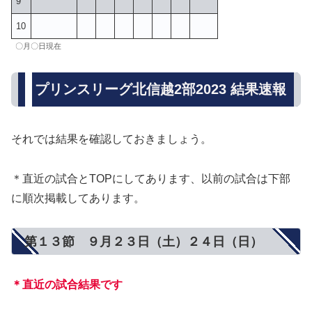
9
10
〇月〇日現在
プリンスリーグ北信越2部2023 結果速報
それでは結果を確認しておきましょう。
＊直近の試合とTOPにしてあります、以前の試合は下部
に順次掲載してあります。
第１３節 ９月２３日（土）２４日（日）
＊直近の試合結果です