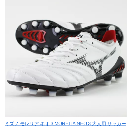
ミズノ モレリア ネオ 3 MORELIA NEO 3 大人用 サッカー