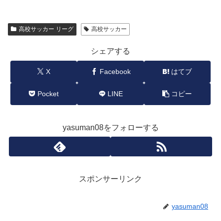
高校サッカー リーグ
高校サッカー
シェアする
X
Facebook
はてブ
Pocket
LINE
コピー
yasuman08をフォローする
スポンサーリンク
yasuman08