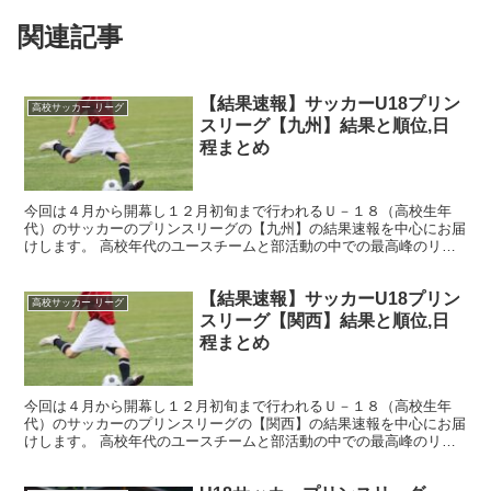
関連記事
【結果速報】サッカーU18プリン
高校サッカー リーグ
スリーグ【九州】結果と順位,日
程まとめ
今回は４月から開幕し１２月初旬まで行われるＵ－１８（高校生年
代）のサッカーのプリンスリーグの【九州】の結果速報を中心にお届
けします。 高校年代のユースチームと部活動の中での最高峰のリー
グであるプレミアリーグのつぐのがこのプリンスリーグになり...
【結果速報】サッカーU18プリン
高校サッカー リーグ
スリーグ【関西】結果と順位,日
程まとめ
今回は４月から開幕し１２月初旬まで行われるＵ－１８（高校生年
代）のサッカーのプリンスリーグの【関西】の結果速報を中心にお届
けします。 高校年代のユースチームと部活動の中での最高峰のリー
グであるプレミアリーグのつぐのがこのプリンスリーグになり...