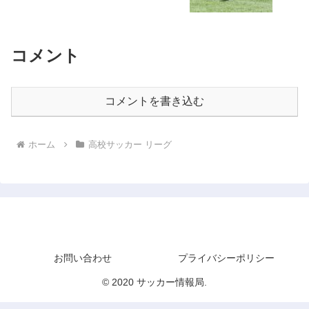
コメント
コメントを書き込む
ホーム
高校サッカー リーグ
サッカー情報局
お問い合わせ
プライバシーポリシー
© 2020 サッカー情報局.