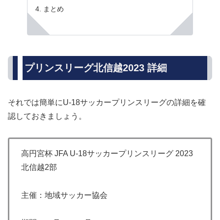
まとめ
プリンスリーグ北信越2023 詳細
それでは簡単にU-18サッカープリンスリーグの詳細を確
認しておきましょう。
高円宮杯 JFA U-18サッカープリンスリーグ 2023
北信越2部
主催：地域サッカー協会