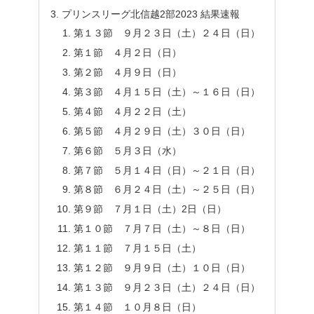
プリンスリーグ北信越2部2023 結果速報
第１３節 ９月２３日（土）２４日（日）
第１節 ４月２日（日）
第２節 ４月９日（日）
第３節 ４月１５日（土）～１６日（日）
第４節 ４月２２日（土）
第５節 ４月２９日（土）３０日（日）
第６節 ５月３日（水）
第７節 ５月１４日（日）～２１日（日）
第８節 ６月２４日（土）～２５日（日）
第９節 ７月１日（土）2日（日）
第１０節 ７月７日（土）～８日（日）
第１１節 ７月１５日（土）
第１２節 ９月９日（土）１０日（日）
第１３節 ９月２３日（土）２４日（日）
第１４節 １０月８日（日）