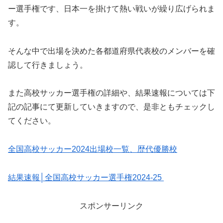
ー選手権です、日本一を掛けて熱い戦いが繰り広げられま
す。
そんな中で出場を決めた各都道府県代表校のメンバーを確
認して行きましょう。
また高校サッカー選手権の詳細や、結果速報については下
記の記事にて更新していきますので、是非ともチェックし
てください。
全国高校サッカー2024出場校一覧、歴代優勝校
結果速報│全国高校サッカー選手権2024-25
スポンサーリンク