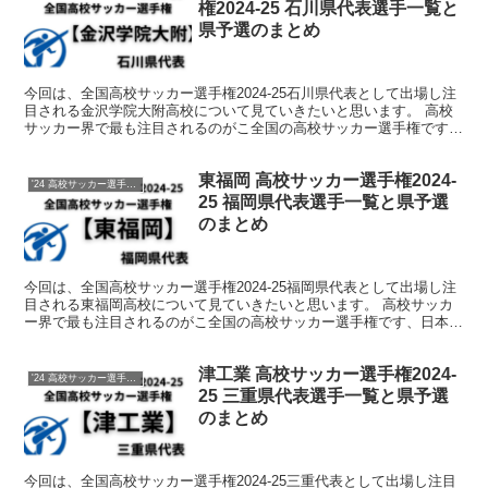
権2024-25 石川県代表選手一覧と
県予選のまとめ
今回は、全国高校サッカー選手権2024-25石川県代表として出場し注
目される金沢学院大附高校について見ていきたいと思います。 高校
サッカー界で最も注目されるのがこ全国の高校サッカー選手権です、
日本一を掛けて熱い戦いが繰り広げられます。 そん...
東福岡 高校サッカー選手権2024-
'24 高校サッカー選手権 メンバー
25 福岡県代表選手一覧と県予選
のまとめ
今回は、全国高校サッカー選手権2024-25福岡県代表として出場し注
目される東福岡高校について見ていきたいと思います。 高校サッカ
ー界で最も注目されるのがこ全国の高校サッカー選手権です、日本一
を掛けて熱い戦いが繰り広げられます。 そんな中で...
津工業 高校サッカー選手権2024-
'24 高校サッカー選手権 メンバー
25 三重県代表選手一覧と県予選
のまとめ
今回は、全国高校サッカー選手権2024-25三重代表として出場し注目