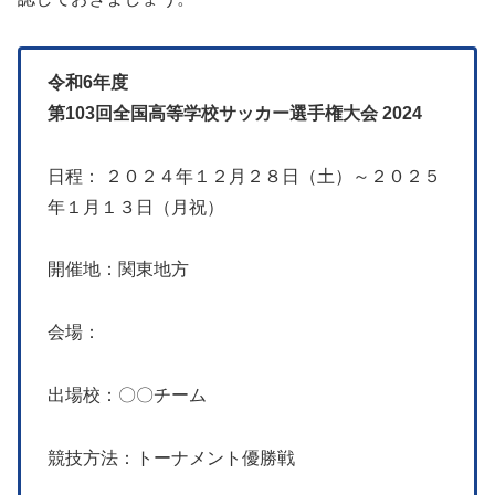
令和6年度
第103回全国高等学校サッカー選手権大会
2024
日程： ２０２４年１２月２８日（土）～２０２５
年１月１３日（月祝）
開催地：関東地方
会場：
出場校：〇〇チーム
競技方法：トーナメント優勝戦