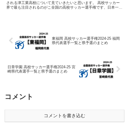
される津工業高校について見ていきたいと思います。 高校サッカー
界で最も注目されるのがこ全国の高校サッカー選手権です、日本一を
掛けて熱い戦いが繰り広げられます。 そんな中で出...
東福岡 高校サッカー選手権2024-25 福岡
県代表選手一覧と県予選のまとめ
日章学園 高校サッカー選手権2024-25 宮
崎県代表選手一覧と県予選のまとめ
コメント
コメントを書き込む