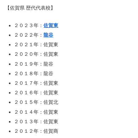
【佐賀県 歴代代表校】
２０２３年：
佐賀東
２０２２年：
龍谷
２０２１年：佐賀東
２０２０年：佐賀東
２０１９年：龍谷
２０１８年：龍谷
２０１７年：佐賀東
２０１６年：佐賀東
２０１５年：佐賀北
２０１４年：佐賀東
２０１３年：佐賀東
２０１２年：佐賀商