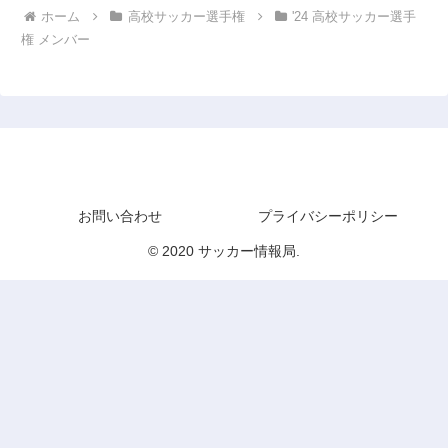
ホーム
高校サッカー選手権
'24 高校サッカー選手
権 メンバー
サッカー情報局
お問い合わせ
プライバシーポリシー
© 2020 サッカー情報局.