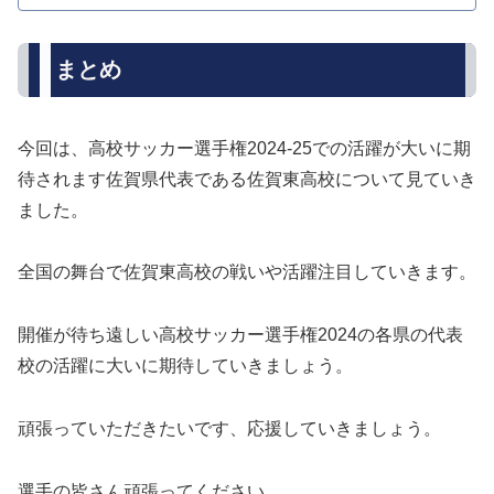
まとめ
今回は、高校サッカー選手権2024-25での活躍が大いに期
待されます佐賀県代表である佐賀東高校について見ていき
ました。
全国の舞台で佐賀東高校の戦いや活躍注目していきます。
開催が待ち遠しい高校サッカー選手権2024の各県の代表
校の活躍に大いに期待していきましょう。
頑張っていただきたいです、応援していきましょう。
選手の皆さん頑張ってください。