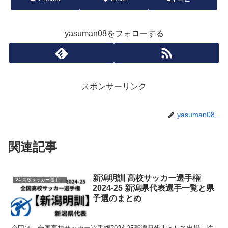
yasuman08をフォローする
スポンサーリンク
yasuman08
関連記事
新潟明訓 高校サッカー選手権
'24 高校サッカー選手権 メンバー
2024-25 新潟県代表選手一覧と県
予選のまとめ