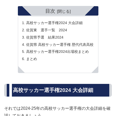
目次
高校サッカー選手権2024 大会詳細
佐賀東 選手一覧 2024
佐賀県予選 結果2024
佐賀県 高校サッカー選手権 歴代代表高校
高校サッカー選手権2024出場校まとめ
まとめ
高校サッカー選手権2024 大会詳細
それでは2024-25年の高校サッカー選手権の大会詳細を確
認しておきましょう。