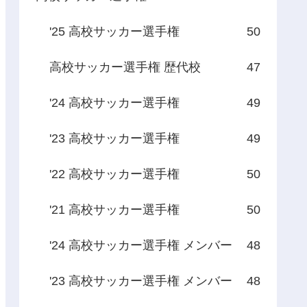
'25 高校サッカー選手権
50
高校サッカー選手権 歴代校
47
'24 高校サッカー選手権
49
'23 高校サッカー選手権
49
'22 高校サッカー選手権
50
'21 高校サッカー選手権
50
'24 高校サッカー選手権 メンバー
48
'23 高校サッカー選手権 メンバー
48