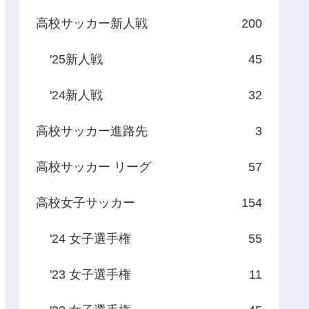
高校サッカー新人戦
200
'25新人戦
45
'24新人戦
32
高校サッカー進路先
3
高校サッカー リーグ
57
高校女子サッカー
154
'24 女子選手権
55
'23 女子選手権
11