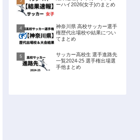
ーハイ2026(女子)のまとめ
神奈川県 高校サッカー選手
権歴代出場校や結果につい
てまとめ
サッカー高校生 選手進路先
一覧2024-25 選手権出場選
手他まとめ