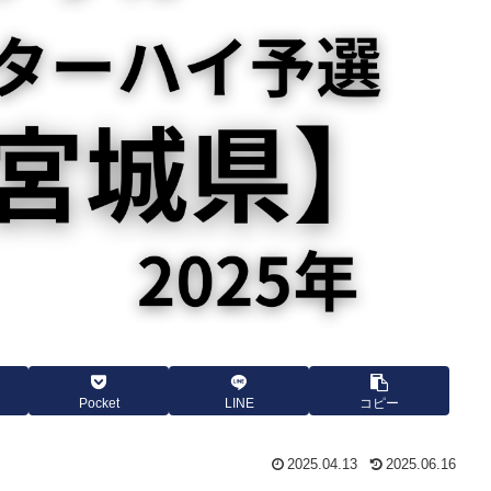
Pocket
LINE
コピー
2025.04.13
2025.06.16