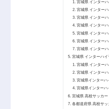
宮城県 インターハ
宮城県 インターハイ
宮城県 インター
宮城県 インター
宮城県 インターハ
宮城県 インターハ
宮城県 インターハ
宮城県 インターハイ予
宮城県 インターハ
宮城県 インターハ
宮城県インターハイ
宮城県インターハイ
宮城県 高校サッカー 
各都道府県 高校サッ