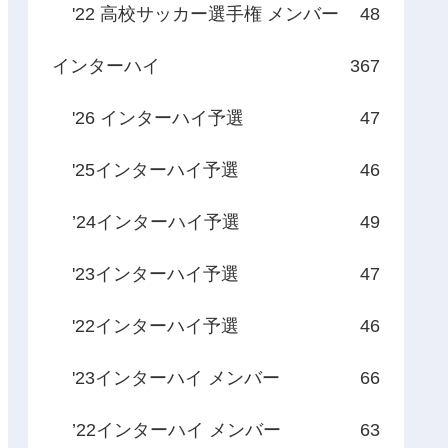
'22 高校サッカー選手権 メンバー
48
インターハイ
367
'26 インターハイ予選
47
'25インターハイ予選
46
’24インターハイ予選
49
'23インターハイ予選
47
'22インターハイ予選
46
'23インターハイ メンバー
66
’22インターハイ メンバー
63