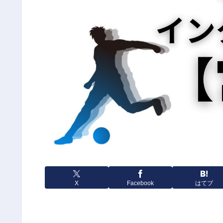
X
Facebook
はてブ