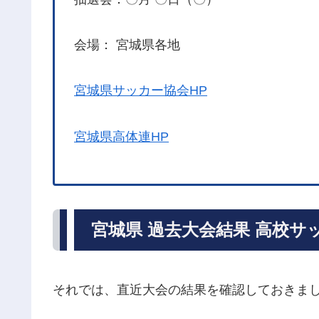
会場： 宮城県各地
宮城県サッカー協会HP
宮城県高体連HP
宮城県 過去大会結果 高校サ
それでは、直近大会の結果を確認しておきま