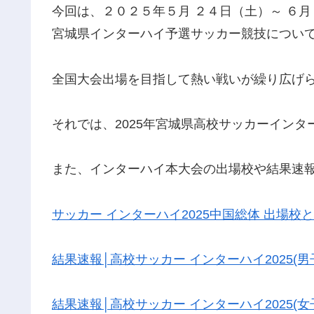
今回は、２０２５年５月 ２４日（土）～ ６
宮城県インターハイ予選サッカー競技につい
全国大会出場を目指して熱い戦いが繰り広げ
それでは、2025年宮城県高校サッカーイン
また、インターハイ本大会の出場校や結果速
サッカー インターハイ2025中国総体 出場校
結果速報│高校サッカー インターハイ2025(男
結果速報│高校サッカー インターハイ2025(女