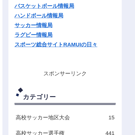
バスケットボール情報局
ハンドボール情報局
サッカー情報局
ラグビー情報局
スポーツ総合サイトRAMUIの日々
スポンサーリンク
カテゴリー
高校サッカー地区大会
15
高校サッカー選手権
441