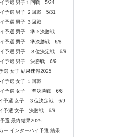
イ予選 男子１回戦 5/24
予選 男子 ２回戦 5/31
ハイ予選 男子 ３回戦
ハイ予選 男子 準々決勝戦
イ予選 男子 準決勝戦 6/8
イ予選 男子 ３位決定戦 6/9
イ予選 男子 決勝戦 6/9
選 女子 結果速報2025
イ予選 女子 １回戦
イ予選 女子 準決勝戦 6/8
予選 女子 ３位決定戦 6/9
予選 女子 決勝戦 6/9
予選 最終結果2025
カー インターハイ予選 結果