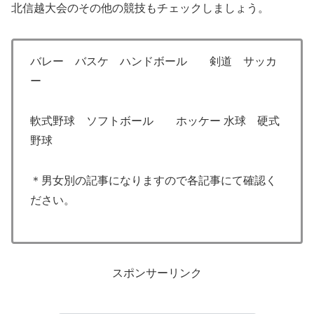
北信越大会のその他の競技もチェックしましょう。
バレー バスケ ハンドボール 剣道 サッカ
ー
軟式野球 ソフトボール ホッケー 水球 硬式
野球
＊男女別の記事になりますので各記事にて確認く
ださい。
スポンサーリンク