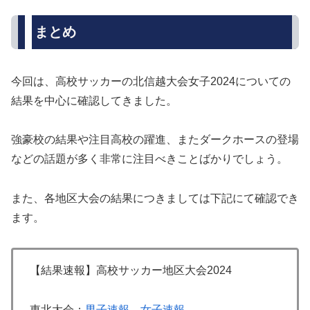
まとめ
今回は、高校サッカーの北信越大会女子2024についての
結果を中心に確認してきました。
強豪校の結果や注目高校の躍進、またダークホースの登場
などの話題が多く非常に注目べきことばかりでしょう。
また、各地区大会の結果につきましては下記にて確認でき
ます。
【結果速報】高校サッカー地区大会2024
東北大会：
男子速報
女子速報