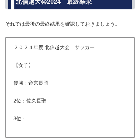
北信越大会2024 最終結果
それでは最後の最終結果を確認しておきましょう。
２０２４年度 北信越大会 サッカー
【女子】
優勝：帝京長岡
2位：佐久長聖
3位：