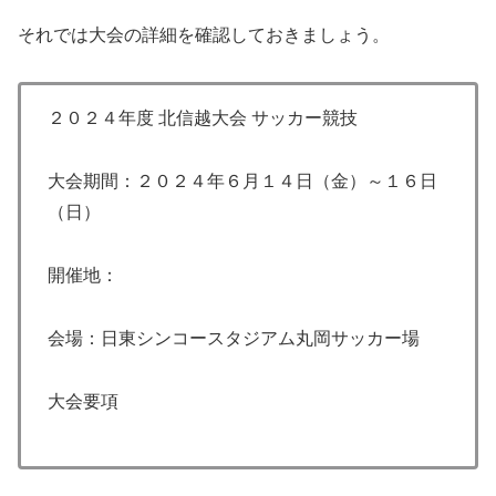
それでは大会の詳細を確認しておきましょう。
２０２４年度 北信越大会 サッカー競技
大会期間：２０２４年６月１４日（金）～１６日
（日）
開催地：
会場：日東シンコースタジアム丸岡サッカー場
大会要項