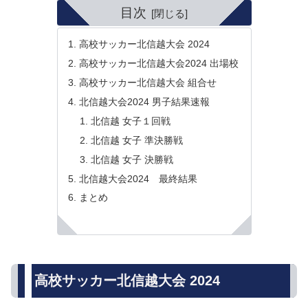
目次
高校サッカー北信越大会 2024
高校サッカー北信越大会2024 出場校
高校サッカー北信越大会 組合せ
北信越大会2024 男子結果速報
北信越 女子１回戦
北信越 女子 準決勝戦
北信越 女子 決勝戦
北信越大会2024 最終結果
まとめ
高校サッカー北信越大会 2024