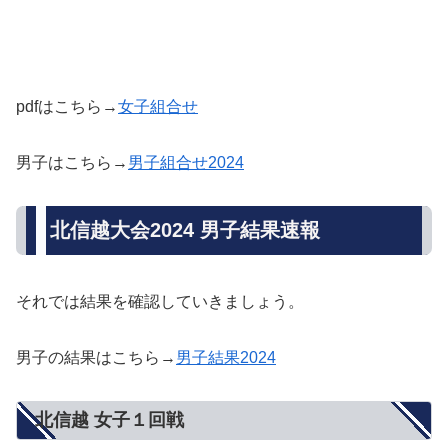
pdfはこちら→
女子組合せ
男子はこちら→
男子組合せ2024
北信越大会2024 男子結果速報
それでは結果を確認していきましょう。
男子の結果はこちら→
男子結果2024
北信越 女子１回戦