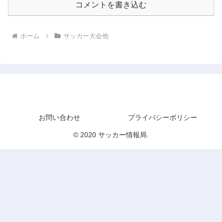
コメントを書き込む
ホーム
サッカー大会他
サッカー情報局
お問い合わせ
プライバシーポリシー
© 2020 サッカー情報局.