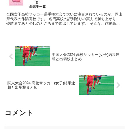
全国女子高校サッカー選手権大会で大いに注目されているのが、岡山
県代表の作陽高校です。 名門高校の評判通りの実力で勝ち上がり、
優勝まであと少しのところまで進出しています。 そんな、作陽高校
の特徴と、全選手一覧をまとめてみました。 作陽高校女子...
中国大会2024 高校サッカー(女子)結果速
報と出場校まとめ
関東大会2024 高校サッカー(女子)結果速
報と出場校まとめ
コメント