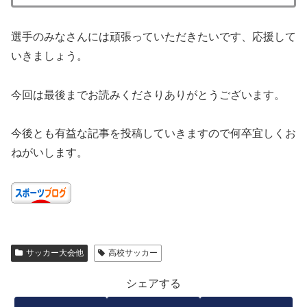
選手のみなさんには頑張っていただきたいです、応援して
いきましょう。
今回は最後までお読みくださりありがとうございます。
今後とも有益な記事を投稿していきますので何卒宜しくお
ねがいします。
サッカー大会他
高校サッカー
シェアする