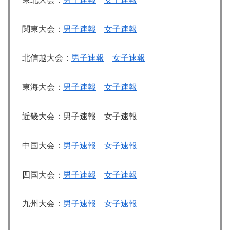
関東大会：
男子速報
女子速報
北信越大会：
男子速報
女子速報
東海大会：
男子速報
女子速報
近畿大会：男子速報 女子速報
中国大会：
男子速報
女子速報
四国大会：
男子速報
女子速報
九州大会：
男子速報
女子速報