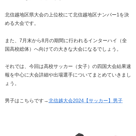
北信越地区県大会の上位校にて北信越地区ナンバー1を決
める大会です。
また、7月末から8月の期間に行われるインターハイ（全
国高校総体）へ向けての大きな大会になるでしょう。
それでは、今回は高校サッカー（女子）の四国大会結果速
報を中心に大会詳細や出場選手についてまとめていきまし
ょう。
男子はこちらです→
北信越大会2024【サッカー】男子