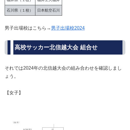
石川県（１校）
日本航空石川
男子出場校はこちら→
男子出場校2024
高校サッカー北信越大会 組合せ
それでは2024年の北信越大会の組み合わせを確認しまし
ょう。
【女子】