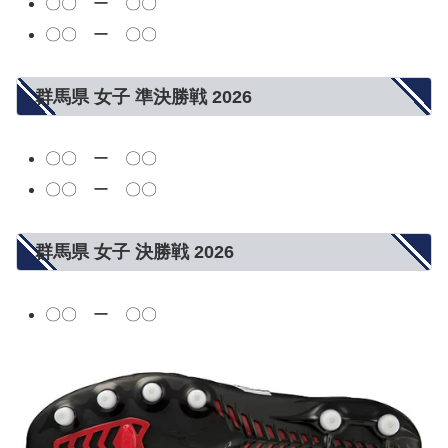
〇〇 ー 〇〇
〇〇 ー 〇〇
群馬県 女子 準決勝戦 2026
〇〇 ー 〇〇
〇〇 ー 〇〇
群馬県 女子 決勝戦 2026
〇〇 ー 〇〇