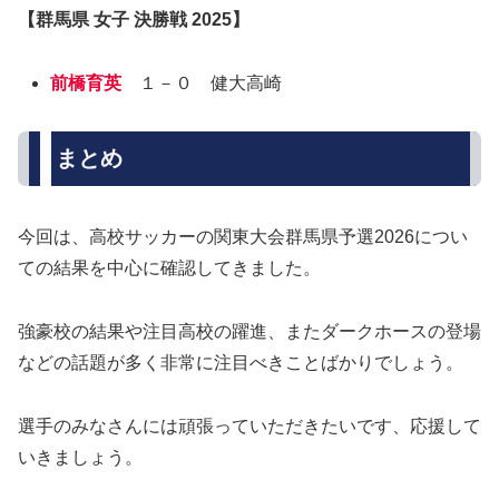
【群馬県 女子 決勝戦 2025】
前橋育英
１－０ 健大高崎
まとめ
今回は、高校サッカーの関東大会群馬県予選2026につい
ての結果を中心に確認してきました。
強豪校の結果や注目高校の躍進、またダークホースの登場
などの話題が多く非常に注目べきことばかりでしょう。
選手のみなさんには頑張っていただきたいです、応援して
いきましょう。