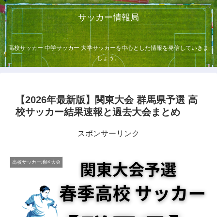
サッカー情報局
高校サッカー 中学サッカー 大学サッカーを中心とした情報を発信していきま
しょう。
【2026年最新版】関東大会 群馬県予選 高
校サッカー結果速報と過去大会まとめ
スポンサーリンク
高校サッカー地区大会