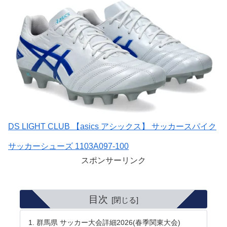
DS LIGHT CLUB 【asics アシックス】 サッカースパイク
サッカーシューズ 1103A097-100
スポンサーリンク
目次
群馬県 サッカー大会詳細2026(春季関東大会)