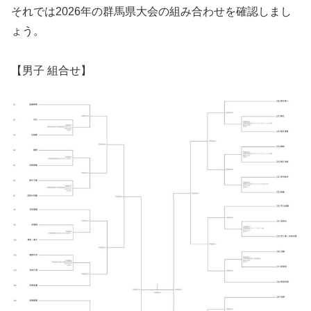
それでは2026年の群馬県大会の組み合わせを確認しまし
ょう。
【男子 組合せ】