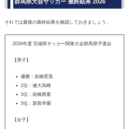
群馬県大会サッカー 最終結果 2026
それでは最後の最終結果を確認しておきましょう。
2026年度 茨城県サッカー関東大会群馬県予選会
【男子】
優勝：前橋育英
2位：健大高崎
3位：前橋商業
3位：新島学園
【女子】