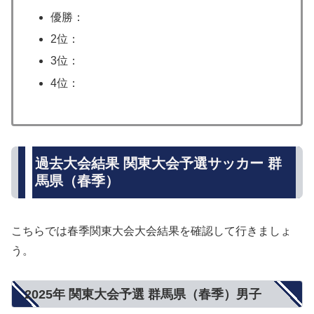
優勝：
2位：
3位：
4位：
過去大会結果 関東大会予選サッカー 群
馬県（春季）
こちらでは春季関東大会大会結果を確認して行きましょ
う。
2025年 関東大会予選 群馬県（春季）男子