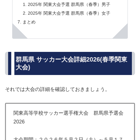
2025年 関東大会予選 群馬県（春季）男子
2025年 関東大会予選 群馬県（春季）女子
まとめ
群馬県 サッカー大会詳細2026(春季関東
大会)
それでは大会の詳細を確認しておきましょう。
関東高等学校サッカー選手権大会 群馬県予選会
2026
大会期間：２０２６年５月２日（土）～５月１７