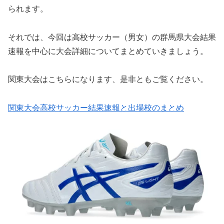
られます。
それでは、今回は高校サッカー（男女）の群馬県大会結果
速報を中心に大会詳細についてまとめていきましょう。
関東大会はこちらになります、是非ともご覧ください。
関東大会高校サッカー結果速報と出場校のまとめ