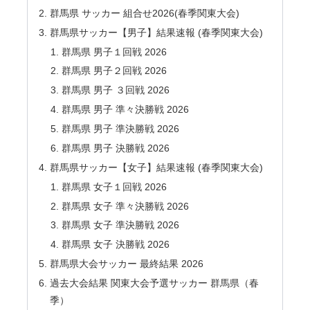
群馬県 サッカー 組合せ2026(春季関東大会)
群馬県サッカー【男子】結果速報 (春季関東大会)
群馬県 男子１回戦 2026
群馬県 男子２回戦 2026
群馬県 男子 ３回戦 2026
群馬県 男子 準々決勝戦 2026
群馬県 男子 準決勝戦 2026
群馬県 男子 決勝戦 2026
群馬県サッカー【女子】結果速報 (春季関東大会)
群馬県 女子１回戦 2026
群馬県 女子 準々決勝戦 2026
群馬県 女子 準決勝戦 2026
群馬県 女子 決勝戦 2026
群馬県大会サッカー 最終結果 2026
過去大会結果 関東大会予選サッカー 群馬県（春
季）