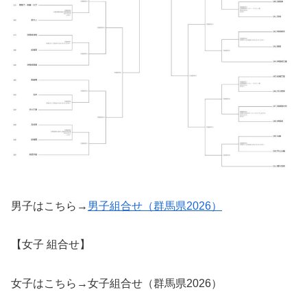
男子はこちら→
男子組合せ（群馬県2026）
【女子 組合せ】
女子はこちら→女子組合せ（群馬県2026）