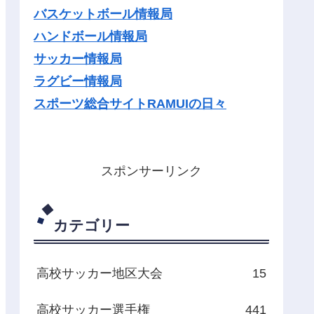
バスケットボール情報局
ハンドボール情報局
サッカー情報局
ラグビー情報局
スポーツ総合サイトRAMUIの日々
スポンサーリンク
カテゴリー
高校サッカー地区大会
15
高校サッカー選手権
441