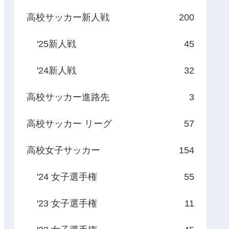
高校サッカー新人戦
200
'25新人戦
45
'24新人戦
32
高校サッカー進路先
3
高校サッカー リーグ
57
高校女子サッカー
154
'24 女子選手権
55
'23 女子選手権
11