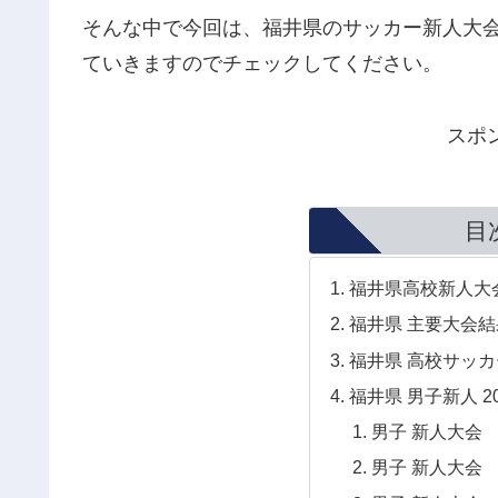
そんな中で今回は、福井県のサッカー新人大
ていきますのでチェックしてください。
スポ
目
福井県高校新人大
福井県 主要大会結
福井県 高校サッカー
福井県 男子新人 20
男子 新人大
男子 新人大