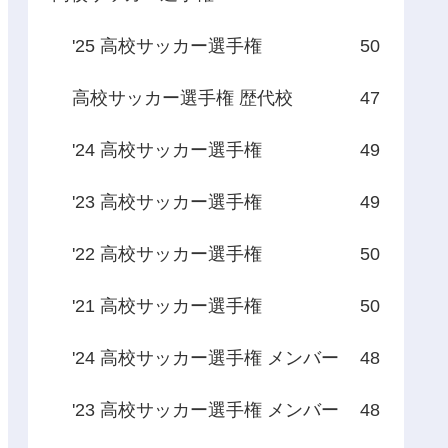
'25 高校サッカー選手権
50
高校サッカー選手権 歴代校
47
'24 高校サッカー選手権
49
'23 高校サッカー選手権
49
'22 高校サッカー選手権
50
'21 高校サッカー選手権
50
'24 高校サッカー選手権 メンバー
48
'23 高校サッカー選手権 メンバー
48