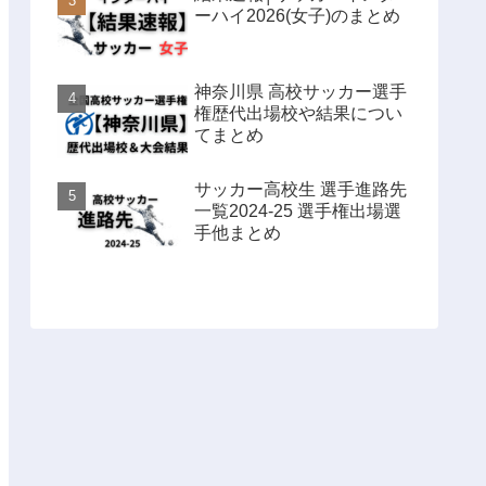
ーハイ2026(女子)のまとめ
神奈川県 高校サッカー選手
権歴代出場校や結果につい
てまとめ
サッカー高校生 選手進路先
一覧2024-25 選手権出場選
手他まとめ