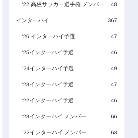
'22 高校サッカー選手権 メンバー
48
インターハイ
367
'26 インターハイ予選
47
'25インターハイ予選
46
’24インターハイ予選
49
'23インターハイ予選
47
'22インターハイ予選
46
'23インターハイ メンバー
66
’22インターハイ メンバー
63