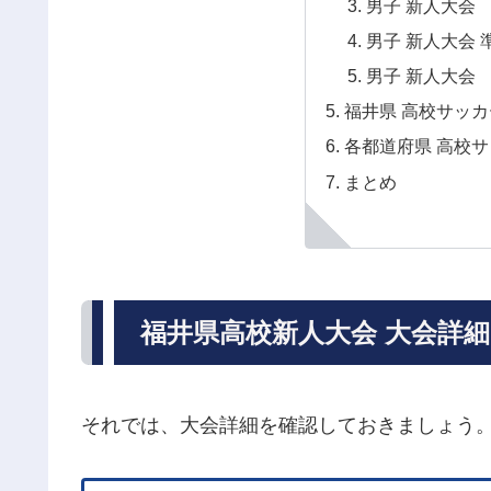
男子 新人大
男子 新人大会
男子 新人大
福井県 高校サッ
各都道府県 高校サ
まとめ
福井県高校新人大会 大会詳細
それでは、大会詳細を確認しておきましょう