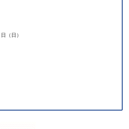
２日（日）