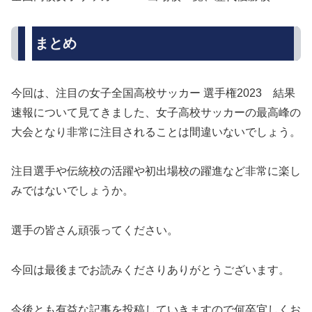
まとめ
今回は、注目の女子全国高校サッカー 選手権2023 結果
速報について見てきました、女子高校サッカーの最高峰の
大会となり非常に注目されることは間違いないでしょう。
注目選手や伝統校の活躍や初出場校の躍進など非常に楽し
みではないでしょうか。
選手の皆さん頑張ってください。
今回は最後までお読みくださりありがとうございます。
今後とも有益な記事を投稿していきますので何卒宜しくお