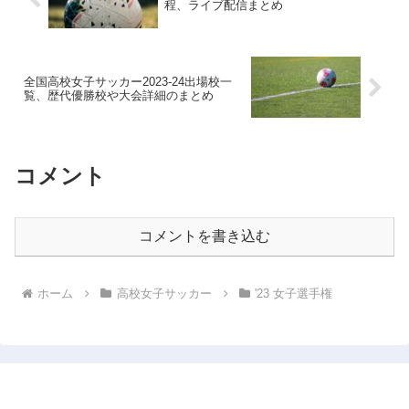
程、ライブ配信まとめ
全国高校女子サッカー2023-24出場校一
覧、歴代優勝校や大会詳細のまとめ
コメント
コメントを書き込む
ホーム
高校女子サッカー
'23 女子選手権