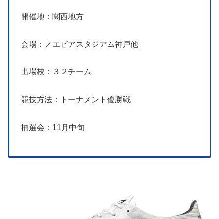
開催地：関西地方
会場：ノエビアスタジアム神戸他
出場校：３２チーム
競技方法：トーナメント優勝戦
抽選会：11月中旬