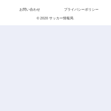
サッカー情報局
お問い合わせ
プライバシーポリシー
© 2020 サッカー情報局.