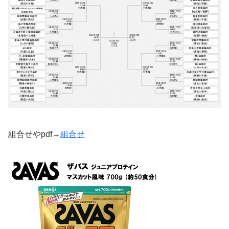
組合せやpdf→
組合せ