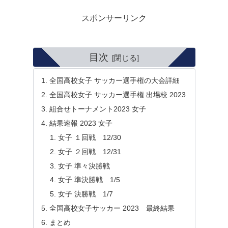
スポンサーリンク
目次
全国高校女子 サッカー選手権の大会詳細
全国高校女子 サッカー選手権 出場校 2023
組合せトーナメント2023 女子
結果速報 2023 女子
女子 １回戦 12/30
女子 ２回戦 12/31
女子 準々決勝戦
女子 準決勝戦 1/5
女子 決勝戦 1/7
全国高校女子サッカー 2023 最終結果
まとめ