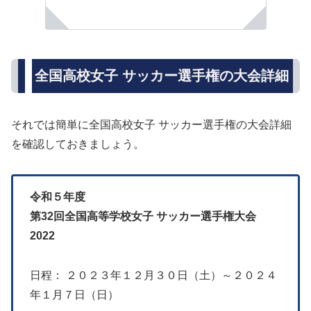
全国高校女子 サッカー選手権の大会詳細
それでは簡単に全国高校女子 サッカー選手権の大会詳細
を確認しておきましょう。
令和５年度
第32回全国高等学校女子 サッカー選手権大会
2022
日程： ２０２３年１２月３０日（土）～２０２４
年１月７日（日）