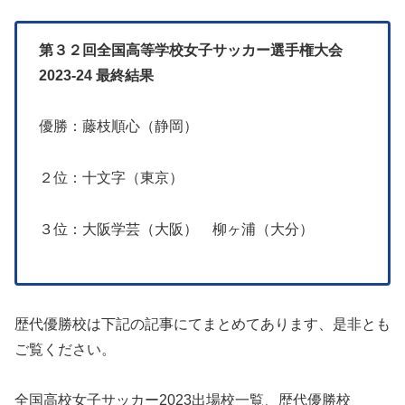
第３２回全国高等学校女子サッカー選手権大会
2023-24 最終結果
優勝：藤枝順心（静岡）
２位：十文字（東京）
３位：大阪学芸（大阪） 柳ヶ浦（大分）
歴代優勝校は下記の記事にてまとめてあります、是非とも
ご覧ください。
全国高校女子サッカー2023出場校一覧、歴代優勝校