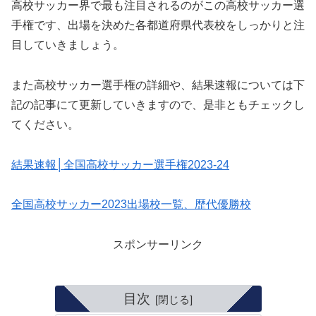
高校サッカー界で最も注目されるのがこの高校サッカー選
手権です、出場を決めた各都道府県代表校をしっかりと注
目していきましょう。
また高校サッカー選手権の詳細や、結果速報については下
記の記事にて更新していきますので、是非ともチェックし
てください。
結果速報│全国高校サッカー選手権2023-24
全国高校サッカー2023出場校一覧、歴代優勝校
スポンサーリンク
目次