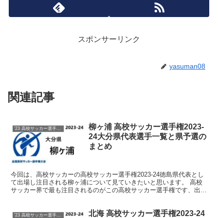
スポンサーリンク
yasuman08
関連記事
柳ヶ浦 高校サッカー選手権2023-
'23 高校サッカー選手権 メンバー
24大分県代表選手一覧と県予選の
まとめ
今回は、高校サッカーの高校サッカー選手権2023-24徳島県代表とし
て出場し注目される柳ヶ浦について見ていきたいと思います。 高校
サッカー界で最も注目されるのがこの高校サッカー選手権です、出場
を決めた各都道府県代表校をしっかりと注目していき...
北海 高校サッカー選手権2023-24
'23 高校サッカー選手権 メンバー