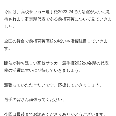
今回は、高校サッカー選手権2023-24での活躍が大いに期
待されます群馬県代表である前橋育英について見ていきま
した。
全国の舞台で前橋育英高校の戦いや活躍注目していきま
す。
開催が待ち遠しい高校サッカー選手権2022の各県の代表
校の活躍に大いに期待していきましょう。
頑張っていただきたいです、応援していきましょう。
選手の皆さん頑張ってください。
今回は最後までお読みくださりありがとうございます。