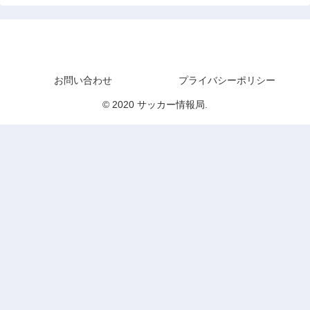
サッカー情報局
お問い合わせ
プライバシーポリシー
© 2020 サッカー情報局.