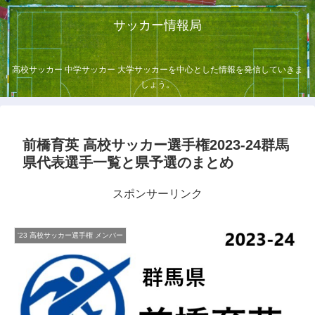
サッカー情報局
高校サッカー 中学サッカー 大学サッカーを中心とした情報を発信していきま
しょう。
前橋育英 高校サッカー選手権2023-24群馬
県代表選手一覧と県予選のまとめ
スポンサーリンク
'23 高校サッカー選手権 メンバー