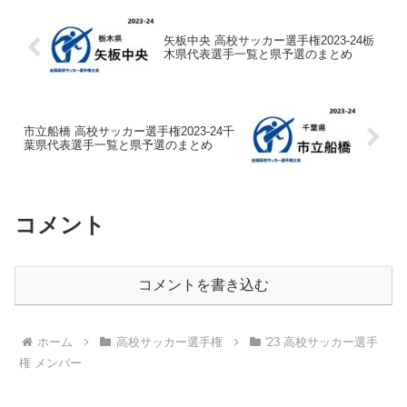
矢板中央 高校サッカー選手権2023-24栃
木県代表選手一覧と県予選のまとめ
市立船橋 高校サッカー選手権2023-24千
葉県代表選手一覧と県予選のまとめ
コメント
コメントを書き込む
ホーム
高校サッカー選手権
'23 高校サッカー選手
権 メンバー