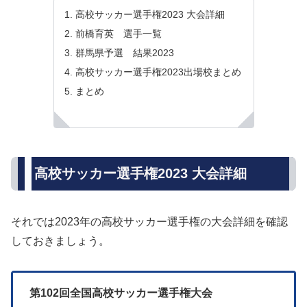
高校サッカー選手権2023 大会詳細
前橋育英 選手一覧
群馬県予選 結果2023
高校サッカー選手権2023出場校まとめ
まとめ
高校サッカー選手権2023 大会詳細
それでは2023年の高校サッカー選手権の大会詳細を確認
しておきましょう。
第102回全国高校サッカー選手権大会