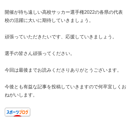
開催が待ち遠しい高校サッカー選手権2022の各県の代表
校の活躍に大いに期待していきましょう。
頑張っていただきたいです、応援していきましょう。
選手の皆さん頑張ってください。
今回は最後までお読みくださりありがとうございます。
今後とも有益な記事を投稿していきますので何卒宜しくお
ねがいします。