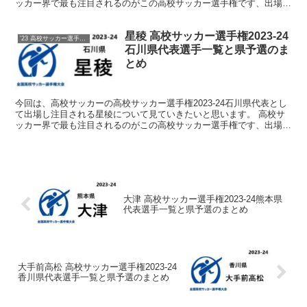
ッカー界で最も注目されるのがこの高校サッカー選手権です、出場を
決めた各都道府県代表校をしっかりと注目していきま...
星稜 高校サッカー選手権2023-24
'23 高校サッカー選手権 メンバー
石川県代表選手一覧と県予選のま
とめ
今回は、高校サッカーの高校サッカー選手権2023-24石川県代表とし
て出場し注目される星稜について見ていきたいと思います。 高校サ
ッカー界で最も注目されるのがこの高校サッカー選手権です、出場を
決めた各都道府県代表校をしっかりと注目していきま...
大津 高校サッカー選手権2023-24熊本県
代表選手一覧と県予選のまとめ
大手前高松 高校サッカー選手権2023-24
香川県代表選手一覧と県予選のまとめ