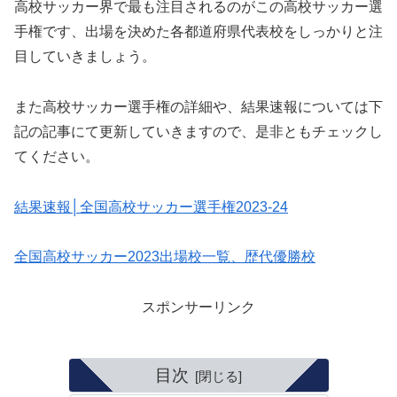
高校サッカー界で最も注目されるのがこの高校サッカー選
手権です、出場を決めた各都道府県代表校をしっかりと注
目していきましょう。
また高校サッカー選手権の詳細や、結果速報については下
記の記事にて更新していきますので、是非ともチェックし
てください。
結果速報│全国高校サッカー選手権2023-24
全国高校サッカー2023出場校一覧、歴代優勝校
スポンサーリンク
目次