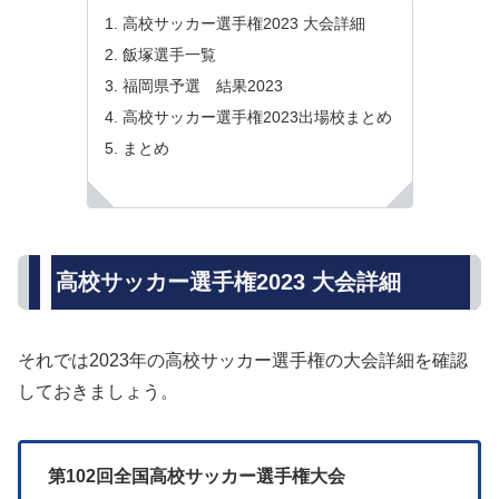
高校サッカー選手権2023 大会詳細
飯塚選手一覧
福岡県予選 結果2023
高校サッカー選手権2023出場校まとめ
まとめ
高校サッカー選手権2023 大会詳細
それでは2023年の高校サッカー選手権の大会詳細を確認
しておきましょう。
第102回全国高校サッカー選手権大会