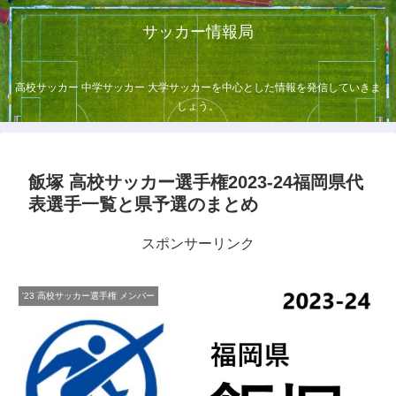
サッカー情報局
高校サッカー 中学サッカー 大学サッカーを中心とした情報を発信していきま
しょう。
飯塚 高校サッカー選手権2023-24福岡県代
表選手一覧と県予選のまとめ
スポンサーリンク
'23 高校サッカー選手権 メンバー