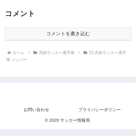
コメント
コメントを書き込む
ホーム
高校サッカー選手権
'23 高校サッカー選手
権 メンバー
サッカー情報局
お問い合わせ
プライバシーポリシー
© 2020 サッカー情報局.