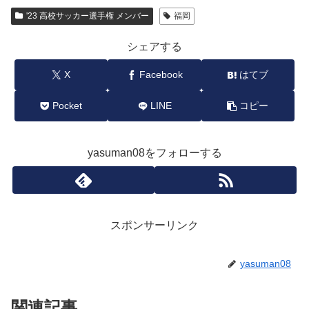
'23 高校サッカー選手権 メンバー
福岡
シェアする
X
Facebook
はてブ
Pocket
LINE
コピー
yasuman08をフォローする
スポンサーリンク
yasuman08
関連記事