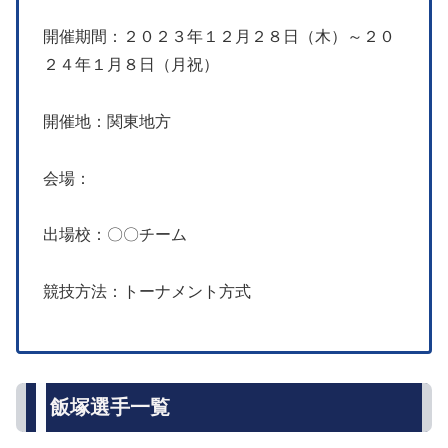
開催期間：２０２３年１２月２８日（木）～２０
２４年１月８日（月祝）
開催地：関東地方
会場：
出場校：〇〇チーム
競技方法：トーナメント方式
飯塚選手一覧