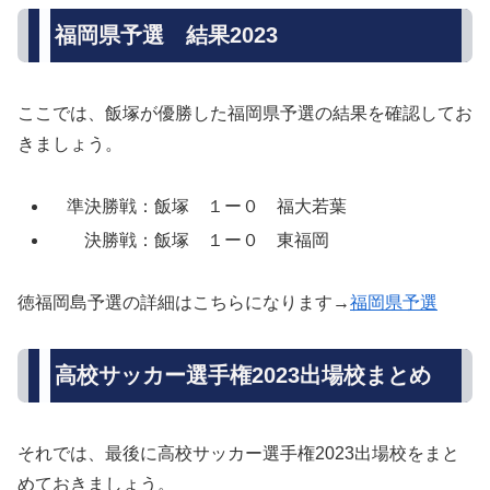
福岡県予選 結果2023
ここでは、飯塚が優勝した福岡県予選の結果を確認してお
きましょう。
準決勝戦：飯塚 １ー０ 福大若葉
決勝戦：飯塚 １ー０ 東福岡
徳福岡島予選の詳細はこちらになります→
福岡県予選
高校サッカー選手権2023出場校まとめ
それでは、最後に高校サッカー選手権2023出場校をまと
めておきましょう。