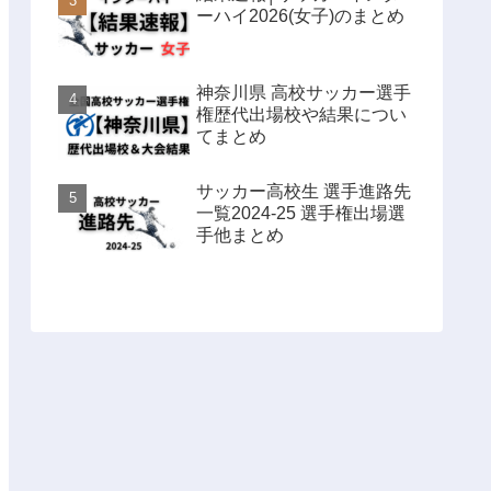
ーハイ2026(女子)のまとめ
神奈川県 高校サッカー選手
権歴代出場校や結果につい
てまとめ
サッカー高校生 選手進路先
一覧2024-25 選手権出場選
手他まとめ