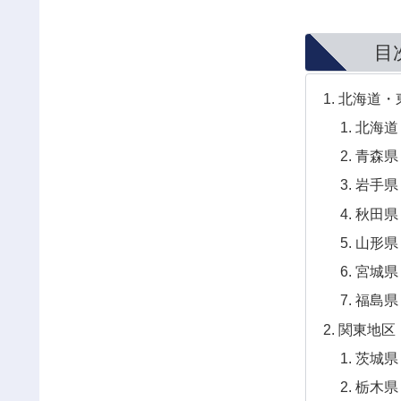
目
北海道・
北海道
青森県
岩手県
秋田県
山形県
宮城県
福島県
関東地区
茨城県
栃木県