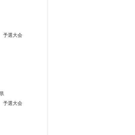
 予選大会
県
 予選大会