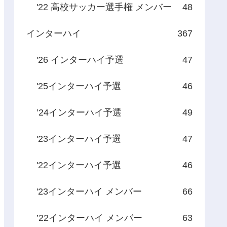
'22 高校サッカー選手権 メンバー
48
インターハイ
367
'26 インターハイ予選
47
'25インターハイ予選
46
’24インターハイ予選
49
'23インターハイ予選
47
'22インターハイ予選
46
'23インターハイ メンバー
66
’22インターハイ メンバー
63