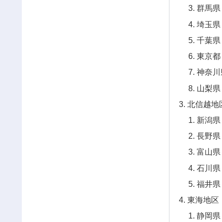
群馬県
埼玉県
千葉県
東京都
神奈川
山梨県
北信越地
新潟県
長野県
富山県
石川県
福井県
東海地区
静岡県