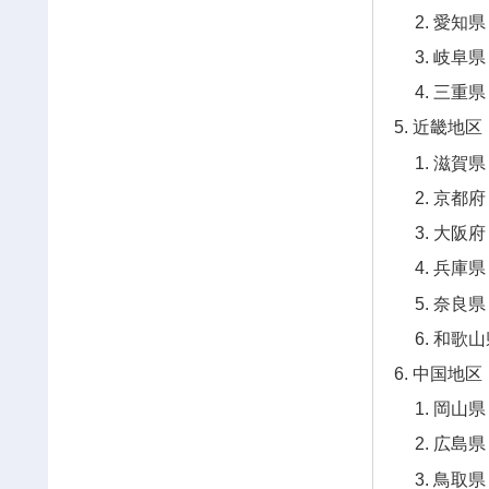
愛知県
岐阜県
三重県
近畿地区
滋賀県
京都府
大阪府
兵庫県
奈良県
和歌山
中国地区
岡山県
広島県
鳥取県