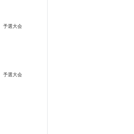
 予選大会
 予選大会