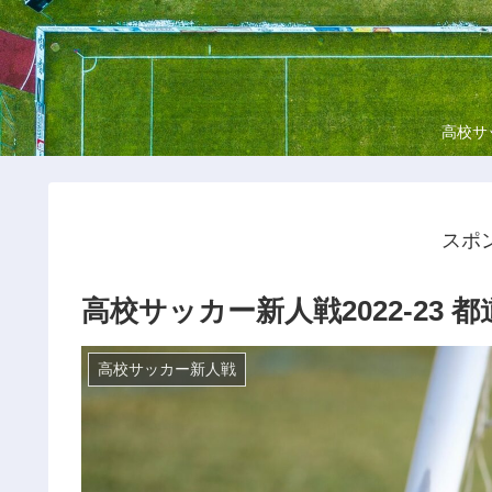
高校サ
スポ
高校サッカー新人戦2022-23
高校サッカー新人戦