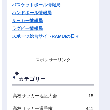
バスケットボール情報局
ハンドボール情報局
サッカー情報局
ラグビー情報局
スポーツ総合サイトRAMUIの日々
スポンサーリンク
カテゴリー
高校サッカー地区大会
15
高校サッカー選手権
441