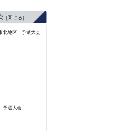
次
東北地区 予選大会
 予選大会