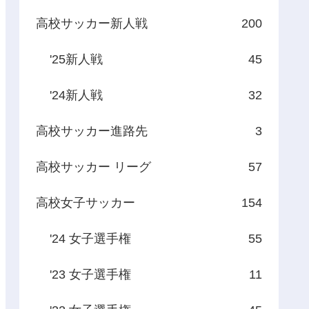
高校サッカー新人戦
200
'25新人戦
45
'24新人戦
32
高校サッカー進路先
3
高校サッカー リーグ
57
高校女子サッカー
154
'24 女子選手権
55
'23 女子選手権
11