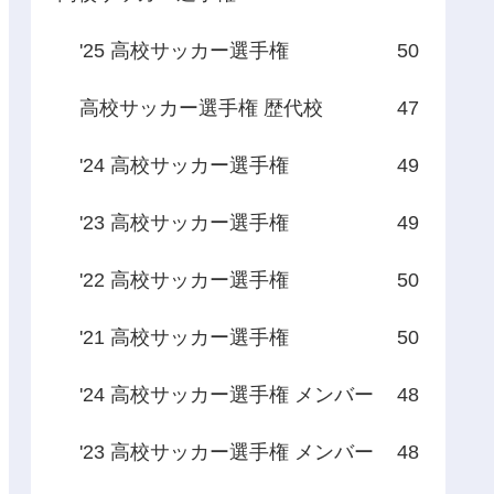
'25 高校サッカー選手権
50
高校サッカー選手権 歴代校
47
'24 高校サッカー選手権
49
'23 高校サッカー選手権
49
'22 高校サッカー選手権
50
'21 高校サッカー選手権
50
'24 高校サッカー選手権 メンバー
48
'23 高校サッカー選手権 メンバー
48