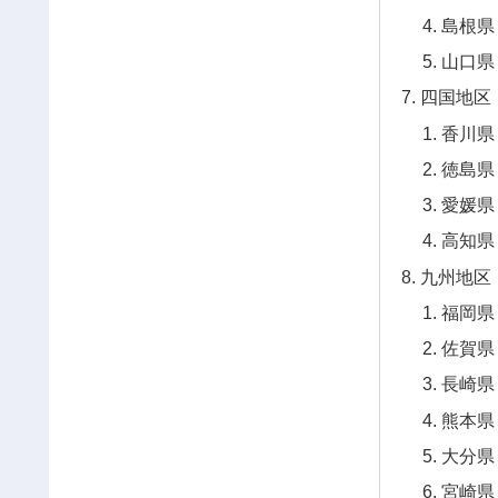
島根県
山口県
四国地区
香川県
徳島県
愛媛県
高知県
九州地区
福岡県
佐賀県
長崎県
熊本県
大分県
宮崎県